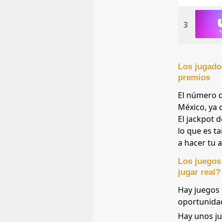
3
Los jugado
premios
El número d
México, ya 
El jackpot 
lo que es t
a hacer tu 
Los juegos 
jugar real?
Hay juegos 
oportunidad
Hay unos ju