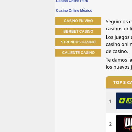
Casino Online Perú
Casino Online México
Seguimos co
CASINO EN VIVO
casinos onl
BBRBET CASINO
Los juegos 
STRENDUS CASINO
casino onli
de casino.
CALIENTE CASINO
Te damos la
los nuevos
TOP 3 C
1
2