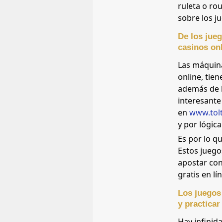
ruleta o ro
sobre los ju
De los jue
casinos on
Las máquina
online, tie
además de l
interesante
en
www.tolt
y por lógic
Es por lo q
Estos juego
apostar con
gratis en lí
Los juegos 
y practicar
Hay infinid