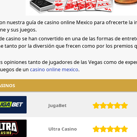
n nuestra guía de casino online Mexico para ofrecerte la
ine y sus juegos.
de casino se han convertido en una de las formas de entre
ne tanto por la diversión que frecen como por los premios
s opiniones tanto de jugadores de las Vegas como de exper
 juegos de un
casino online mexico
.
ASINOS
JugaBet
Ultra Casino