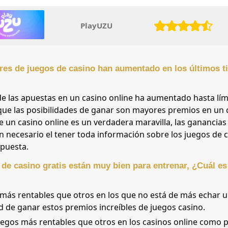
PlayUZU
res de juegos de casino han aumentado en los últimos ti
e las apuestas en un casino online ha aumentado hasta lí
que las posibilidades de ganar son mayores premios en un 
de un casino online es un verdadera maravilla, las ganancias
an necesario el tener toda información sobre los juegos de
apuesta.
de casino gratis están muy bien para entrenar, ¿Cuál es
más rentables que otros en los que no está de más echar un
 de ganar estos premios increíbles de juegos casino.
egos más rentables que otros en los casinos online como po