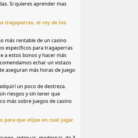
edas. Si quieres aprender mas
 tragaperras, el rey de los
go más rentable de un casino
os específicos para tragaperras
e a estos bonos y hacer más
recomendamos echar un vistazo
s te aseguran más horas de juego
 adquirí un poco de destreza.
in riesgos y sin tener que
oco más sobre juegos de casino
 para que elijas en cual jugar
juego, antiguas, modernas, de 3