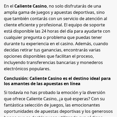
En el
Caliente Casino
, no solo disfrutarás de una
amplia gama de juegos y apuestas deportivas, sino
que también contarás con un servicio de atención al
cliente eficiente y profesional. El equipo de soporte
está disponible las 24 horas del día para ayudarte con
cualquier pregunta o problema que puedas tener
durante tu experiencia en el casino. Además, cuando
decidas retirar tus ganancias, encontrarás varias
opciones disponibles que facilitan el proceso,
incluyendo transferencias bancarias y monederos
electrónicos populares.
Conclusión: Caliente Casino es el destino ideal para
los amantes de las apuestas en línea
Si todavía no has probado la emoción y la diversión
que ofrece Caliente Casino, ¿a qué esperas? Con su
fantástica selección de juegos, las emocionantes
oportunidades de apuestas deportivas y los generosos