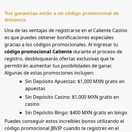
Tus ganancias están a un código promocional de
distancia
Una de las ventajas de registrarse en el Caliente Casino
es que puedes obtener bonificaciones especiales
gracias a los códigos promocionales. Al ingresar tu
código promocional Caliente
durante el proceso de
registro, desbloquearás ofertas exclusivas que te
permitirán aumentar tus posibilidades de ganar.
Algunas de estas promociones incluyen:
Sin Depósito Apuestas: $1,000 MXN gratis en
apuestas
Sin Depósito Casino: $1,000 MXN gratis en
casino
Sin Depósito Bingo: $400 MXN gratis en bingo
Puedes conseguir estos increíbles bonos utilizando el
código promocional JBVIP cuando te registres en el