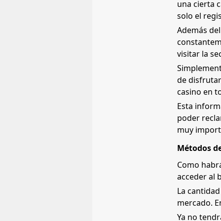
una cierta 
solo el regi
Además del
constanteme
visitar la s
Simplemente
de disfruta
casino en 
Esta inform
poder recla
muy import
Métodos d
Como habrá
acceder al 
La cantidad
mercado. En
Ya no tendr