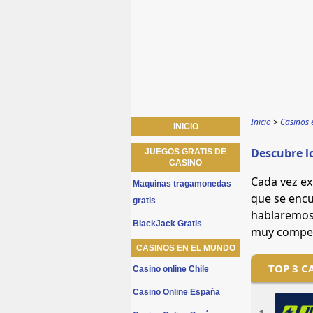
Inicio
Casinos 
INICIO
Descubre l
JUEGOS GRATIS DE
CASINO
Cada vez e
Maquinas tragamonedas
que se encu
gratis
hablaremos 
BlackJack Gratis
muy compet
CASINOS EN EL MUNDO
TOP 3 C
Casino online Chile
Casino Online España