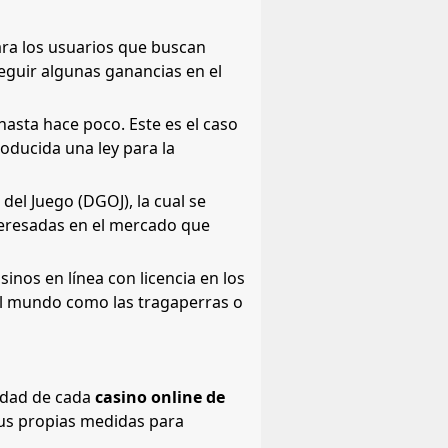
ara los usuarios que buscan
eguir algunas ganancias en el
hasta hace poco. Este es el caso
oducida una ley para la
del Juego (DGOJ), la cual se
teresadas en el mercado que
inos en línea con licencia en los
 el mundo como las tragaperras o
ridad de cada
casino online de
sus propias medidas para