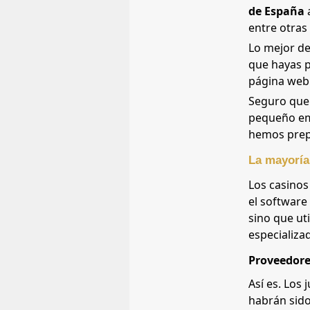
de España
entre otras
Lo mejor de
que hayas p
página web
Seguro que y
pequeño emp
hemos prepa
La mayoría 
Los casinos
el software
sino que ut
especializa
Proveedore
Así es. Los
habrán sido