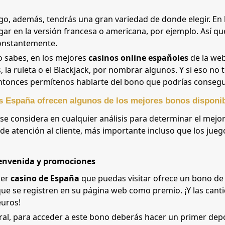
go, además, tendrás una gran variedad de donde elegir. En 
jugar en la versión francesa o americana, por ejemplo. Así q
constantemente.
lo sabes, en los mejores
casinos online españoles
de la web
, la ruleta o el Blackjack, por nombrar algunos. Y si eso no
entonces permítenos hablarte del bono que podrías consegui
s España ofrecen algunos de los mejores bonos disponi
se considera en cualquier análisis para determinar el mejor
o de atención al cliente, más importante incluso que los jue
envenida y promociones
ier
casino de España
que puedas visitar ofrece un bono de
ue se registren en su página web como premio. ¡Y las cant
euros!
ral, para acceder a este bono deberás hacer un primer dep