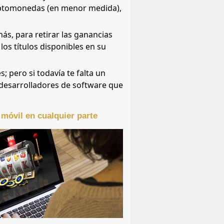
riptomonedas (en menor medida),
ás, para retirar las ganancias
los títulos disponibles en su
; pero si todavía te falta un
 desarrolladores de software que
 móvil en cualquier parte