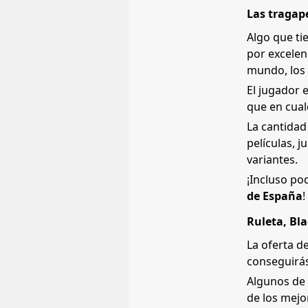
Las tragap
Algo que t
por excelen
mundo, los
El jugador 
que en cual
La cantidad
películas, 
variantes.
¡Incluso po
de España
Ruleta, Bla
La oferta d
conseguirás 
Algunos de e
de los mejo