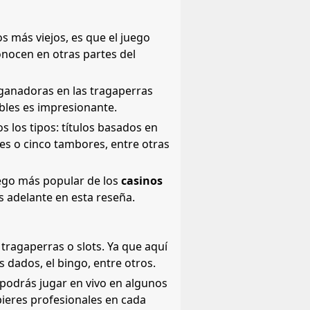
s más viejos, es que el juego
onocen en otras partes del
ganadoras en las tragaperras
ibles es impresionante.
s los tipos: títulos basados en
res o cinco tambores, entre otras
uego más popular de los
casinos
 adelante en esta reseña.
tragaperras o slots. Ya que aquí
os dados, el bingo, entre otros.
s podrás jugar en vivo en algunos
upieres profesionales en cada