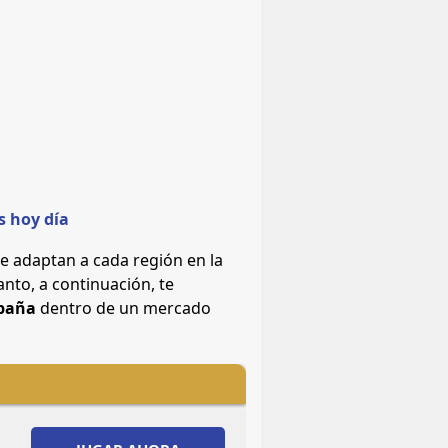
s hoy día
se adaptan a cada región en la
anto, a continuación, te
spaña
dentro de un mercado