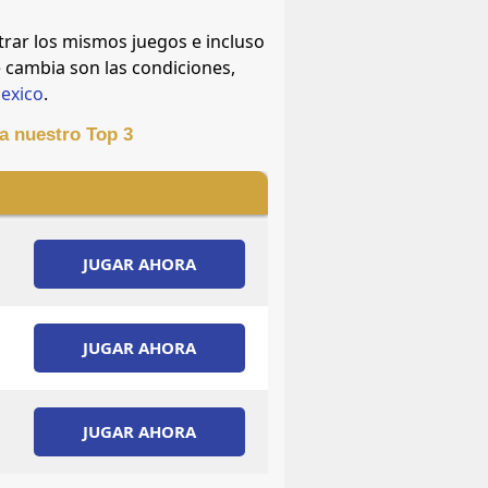
trar los mismos juegos e incluso
e cambia son las condiciones,
Mexico
.
a nuestro Top 3
JUGAR AHORA
JUGAR AHORA
JUGAR AHORA