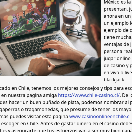
México es la
presentan, j
ahora en un 
un ejemplo l
ejemplo de q
tiene muchas
ventajas de 
persona real
jugar onlin
de casino y 
en vivo o liv
blackjack.
cado en Chile, tenemos los mejores consejos y tips para esc
r en nuestra pagina amiga
https://www.chile-casino.cl/
. De 
des hacer un buen puñado de plata, podemos nombrar al po
agaperras o tragamonedas, que presume de tener los mayores
mas puedes visitar esta pagina
www.casinoonlineenchile.cl
escoger en Chile. Antes de gastar dinero en el casino debe
os y asegurarte que tus esfuerzos van a ser muy bien pag