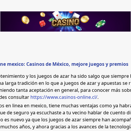
ine mexico: Casinos de México, mejore juegos y premios
etenimiento y los juegos de azar ha sido salgo que siempre
 larga tradición en lo que a juegos de azar y apuestas se re
eniendo tanta aceptación en general, para conocer más sobre
des consultar
https://www.casinos-online.cl/
.
os en linea en mexico, tiene muchas ventajas como ya habr
que de seguro ya escuchaste a tu vecino hablar de cuento di
no es nuevo ya que los juegos de azar siempre han acompa
muchos años, y ahora gracias a los avances de la tecnologí