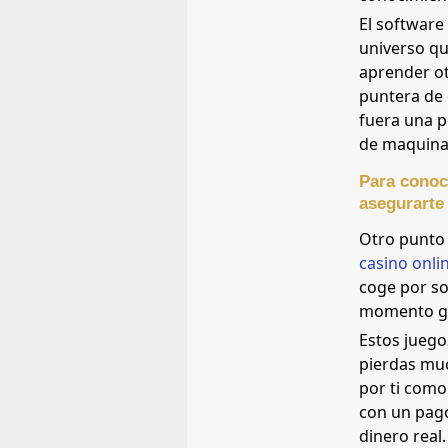
El software
universo qu
aprender ot
puntera de 
fuera una p
de maquinar
Para conoce
asegurarte 
Otro punto 
casino onlin
coge por so
momento gra
Estos juego
pierdas muc
por ti como
con un pago
dinero real.