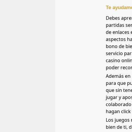
Te ayudamo
Debes apren
partidas se
de enlaces 
aspectos ha
bono de bie
servicio pa
casino onli
poder recom
Además en n
para que pu
que sin ten
jugar y apo
colaborado
hagan click 
Los juegos 
bien de ti,