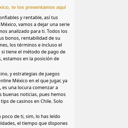
ico, te los presentamos aquí
nfiables y rentable, así tus
 México, vamos a dejar una serie
os analizado para ti. Todos los
us bonos, rentabilidad de su
es, los términos e incluso el
, si tiene el método de pago de
, estamos en la posición de
ino, y estrategias de juegos
nline México en el que jugar, ya
a, es una locura comenzar a
os buenas noticias, pues hemos
tips de casinos en Chile. Solo
oco de ti, sim, lo has leído
lidades, el tiempo que dispones