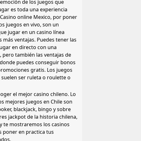
 emoción de los juegos que
ugar es toda una experiencia
Casino online Mexico, por poner
os juegos en vivo, son un
ue jugar en un casino línea
 más ventajas. Puedes tener las
jugar en directo con una
, pero también las ventajas de
e donde puedes conseguir bonos
promociones gratis. Los juegos
e suelen ser ruleta o roulette o
oger el mejor casino chileno. Lo
los mejores juegos en Chile son
ker, blackjack, bingo y sobre
 jackpot de la historia chilena,
y te mostraremos los casinos
s poner en practica tus
ados.