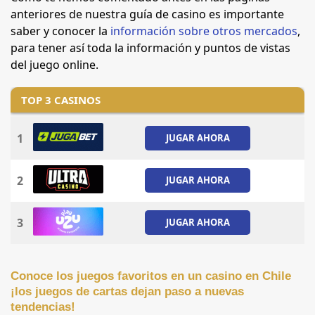
anteriores de nuestra guía de casino es importante
saber y conocer la
información sobre otros mercados
,
para tener así toda la información y puntos de vistas
del juego online.
TOP 3 CASINOS
1
JUGAR AHORA
2
JUGAR AHORA
3
JUGAR AHORA
Conoce los juegos favoritos en un casino en Chile
¡los juegos de cartas dejan paso a nuevas
tendencias!